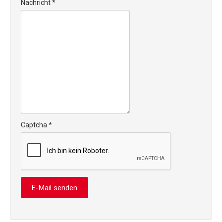
Nachricht
*
Captcha
*
E-Mail senden