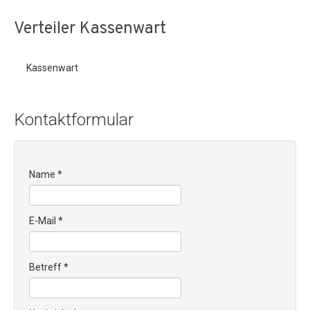
Verteiler Kassenwart
Kassenwart
Kontaktformular
Name
*
E-Mail
*
Betreff
*